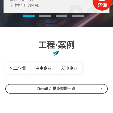
01
专注生产压力容器。
工程·案例
化工企业
冶金企业
发电企业