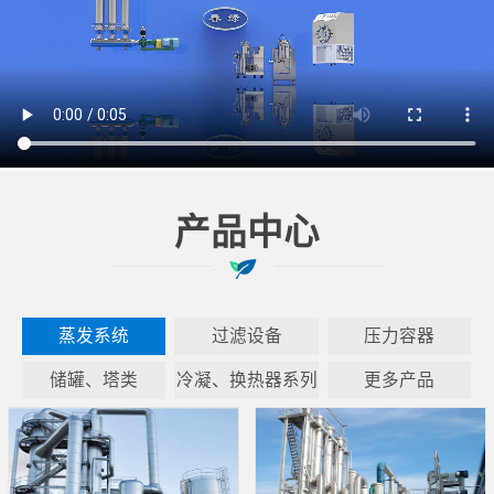
产品中心
蒸发系统
过滤设备
压力容器
储罐、塔类
冷凝、换热器系列
更多产品