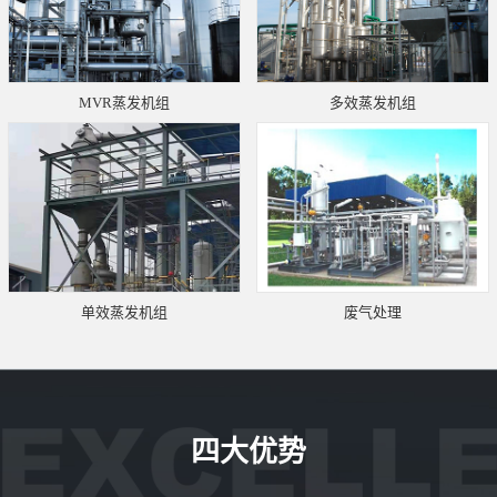
MVR蒸发机组
多效蒸发机组
单效蒸发机组
废气处理
四大优势