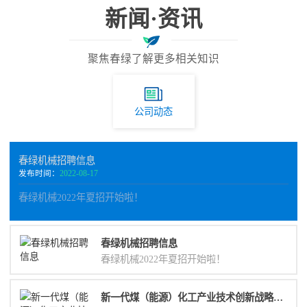
新闻·资讯
聚焦春绿了解更多相关知识
公司动态
春绿机械招聘信息
发布时间：
2022-08-17
春绿机械2022年夏招开始啦！
春绿机械招聘信息
春绿机械2022年夏招开始啦！
新一代煤（能源）化工产业技术创新战略联盟