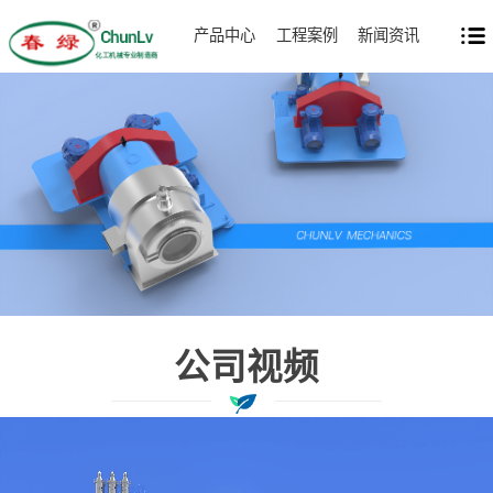
产品中心
工程案例
新闻资讯
公司视频