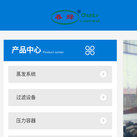
产品中心
Product center
蒸发系统
过滤设备
压力容器