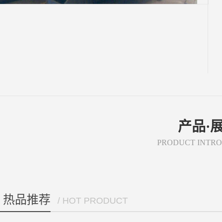
产品·
PRODUCT INTR
热品推荐
/ HOT PRODUCT