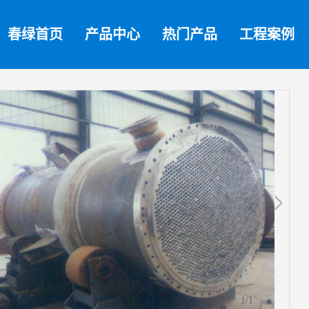
春绿首页
产品中心
热门产品
工程案例
1
/1