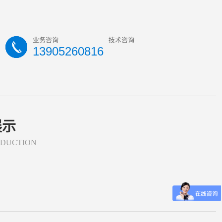
业务咨询
技术咨询
13905260816
展示
ODUCTION