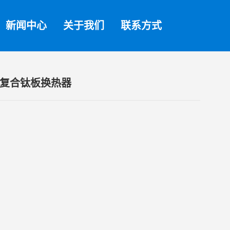
新闻中心
关于我们
联系方式
复合钛板换热器