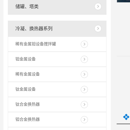
储罐、塔类
冷凝、换热器系列
稀有金属钽设备搅拌罐
钽金属设备
稀有金属设备
钛金属设备
钛合金换热器
钽合金换热器