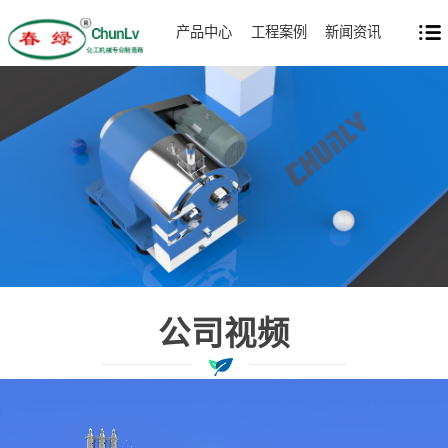
产品中心
工程案例
新闻资讯
公司视频