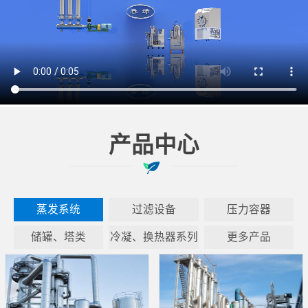
产品中心
蒸发系统
过滤设备
压力容器
储罐、塔类
冷凝、换热器系列
更多产品