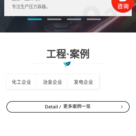
01
专注生产压力容器。
工程·案例
化工企业
冶金企业
发电企业