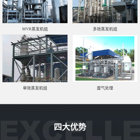
MVR蒸发机组
多效蒸发机组
单效蒸发机组
废气处理
四大优势