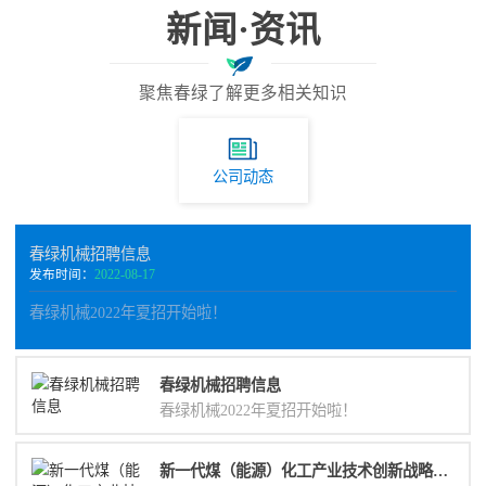
新闻·资讯
聚焦春绿了解更多相关知识
公司动态
春绿机械招聘信息
发布时间：
2022-08-17
春绿机械2022年夏招开始啦！
春绿机械招聘信息
春绿机械2022年夏招开始啦！
新一代煤（能源）化工产业技术创新战略联盟